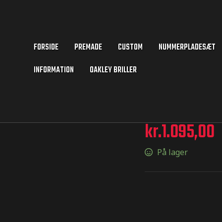
FORSIDE
PREMADE
CUSTOM
NUMMERPLADESÆT
INFORMATION
OAKLEY BRILLER
kr.
1.095,00
På lager