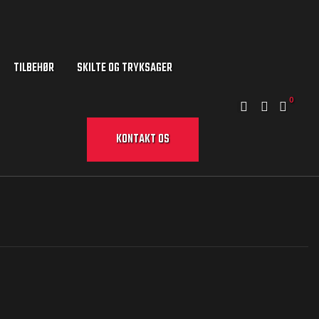
TILBEHØR
SKILTE OG TRYKSAGER
0
KONTAKT OS