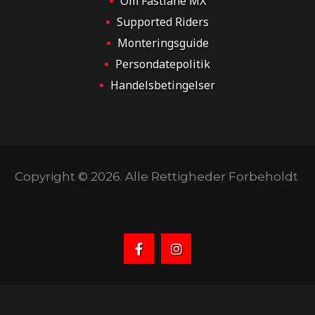
Om Fastlane MX
Supported Riders
Monteringsguide
Persondatepolitik
Handelsbetingelser
Copyright © 2026. Alle Rettigheder Forbeholdt