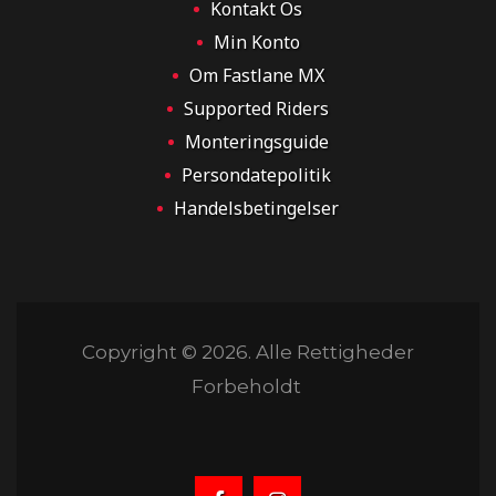
Kontakt Os
Min Konto
Om Fastlane MX
Supported Riders
Monteringsguide
Persondatepolitik
Handelsbetingelser
Copyright © 2026. Alle Rettigheder
Forbeholdt