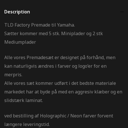
Description
TLD Factory Premade til Yamaha.
Sætter kommer med 5 stk. Miniplader og 2 stk
Mediumplader
Alle vores Premadesæt er designet på forhånd, men
kan naturligvis ændres i farver og logo’er for en
merpris.
Alle vores sæt kommer udført i det bedste materiale
markedet har at byde på med en aggresiv klæber og en
slidstærk laminat.
ved bestilling af Holographic / Neon farver forvent
længere leveringstid.