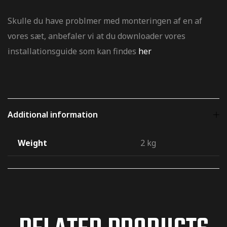
Skulle du have problmer med monteringen af en af
vores sæt, anbefaler vi at du downloader vores
installationsguide som kan findes
her
Additional information
Weight
2 kg