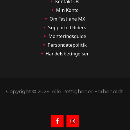
Kontakt Os
Min Konto
Om Fastlane MX
Supported Riders
Monteringsguide
Persondatepolitik
Handelsbetingelser
Copyright © 2026. Alle Rettigheder Forbeholdt