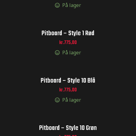
På lager
Pitboard – Style 1 Rød
kr.
775,00
På lager
Pitboard – Style 10 Blå
kr.
775,00
På lager
Pitboard – Style 10 Grøn