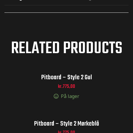
RELATED PRODUCTS
Pitboard – Style 2 Gul
kr.
775,00
På lager
Pitboard – Style 2 Mørkeblå