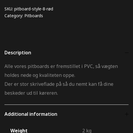
SKU:
pitboard-style-8-rød
Category:
Pitboards
Description
Alle vores pitboards er fremstillet i PVC, så vægten
holdes nede og kvaliteten oppe.
Der er stor skriveflade på så du nemt kan få dine
beskeder ud til køreren.
Additional information
Weight
2 kg