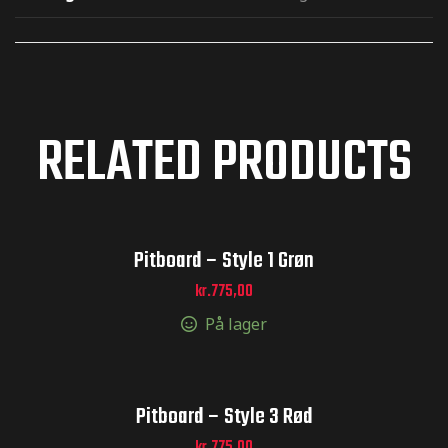
RELATED PRODUCTS
Pitboard – Style 1 Grøn
kr.
775,00
På lager
Pitboard – Style 3 Rød