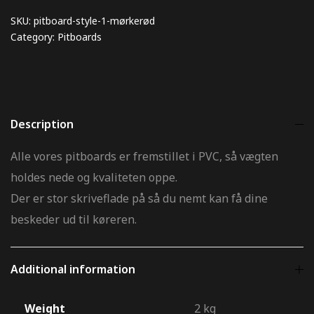
SKU:
pitboard-style-1-mørkerød
Category:
Pitboards
Description
Alle vores pitboards er fremstillet i PVC, så vægten
holdes nede og kvaliteten oppe.
Der er stor skriveflade på så du nemt kan få dine
beskeder ud til køreren.
Additional information
Weight
2 kg