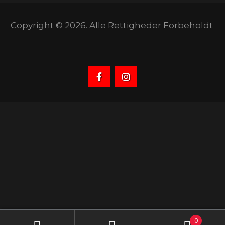
Copyright © 2026. Alle Rettigheder Forbeholdt
0