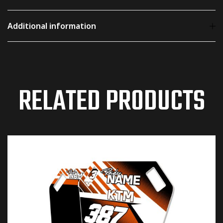
Additional information
Weight
2 kg
RELATED PRODUCTS