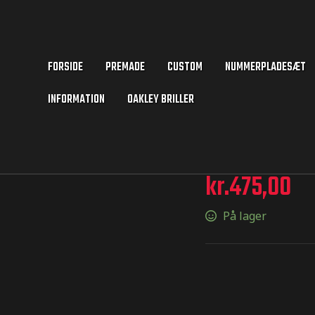
FORSIDE
PREMADE
CUSTOM
NUMMERPLADESÆT
INFORMATION
OAKLEY BRILLER
kr.
475,00
På lager