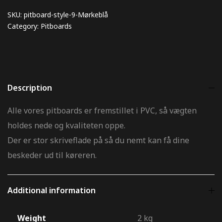
SKU:
pitboard-style-9-Mørkeblå
Category:
Pitboards
Description
Alle vores pitboards er fremstillet i PVC, så vægten
holdes nede og kvaliteten oppe.
Der er stor skriveflade på så du nemt kan få dine
beskeder ud til køreren.
Additional information
Weight
2 kg