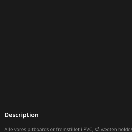
Description
Alle vores pitboards er fremstillet i PVC, så vægten holde