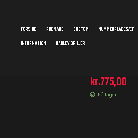
FORSIDE
PREMADE
CUSTOM
NUMMERPLADESÆT
INFORMATION
OAKLEY BRILLER
kr.
775,00
På lager