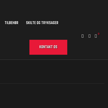
TILBEHØR
SKILTE OG TRYKSAGER
0
KONTAKT OS