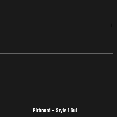
Pitboard – Style 1 Gul