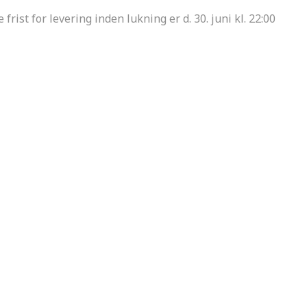
 frist for levering inden lukning er d. 30. juni kl. 22:00