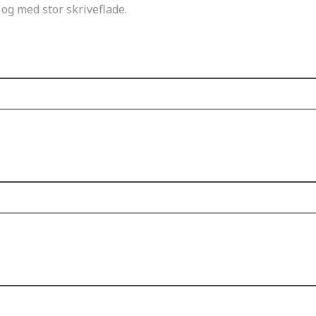
 og med stor skriveflade.