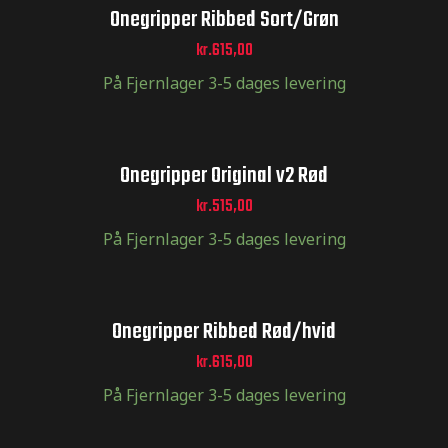
Onegripper Ribbed Sort/Grøn
kr.
615,00
På Fjernlager 3-5 dages levering
Onegripper Original v2 Rød
kr.
515,00
På Fjernlager 3-5 dages levering
Onegripper Ribbed Rød/hvid
kr.
615,00
På Fjernlager 3-5 dages levering