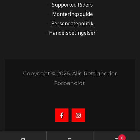
Supported Riders
Monteringsguide
Persondatepolitik
Handelsbetingelser
Copyright © 2026. Alle Rettigheder
Forbeholdt
0