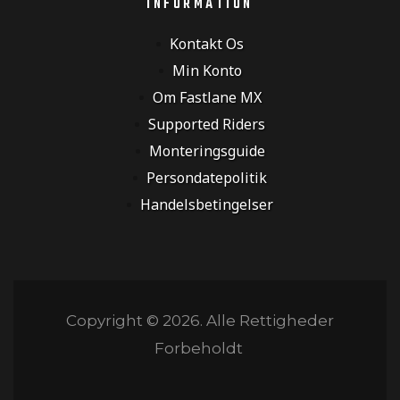
INFORMATION
Kontakt Os
Min Konto
Om Fastlane MX
Supported Riders
Monteringsguide
Persondatepolitik
Handelsbetingelser
Copyright © 2026. Alle Rettigheder
Forbeholdt