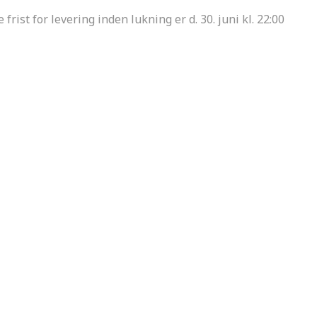
 frist for levering inden lukning er d. 30. juni kl. 22:00