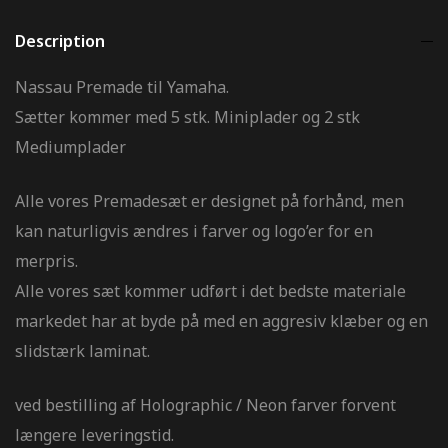
Description
Nassau Premade til Yamaha.
Sætter kommer med 5 stk. Miniplader og 2 stk
Mediumplader
Alle vores Premadesæt er designet på forhånd, men
kan naturligvis ændres i farver og logo’er for en
merpris.
Alle vores sæt kommer udført i det bedste materiale
markedet har at byde på med en aggresiv klæber og en
slidstærk laminat.
ved bestilling af Holographic / Neon farver forvent
længere leveringstid.