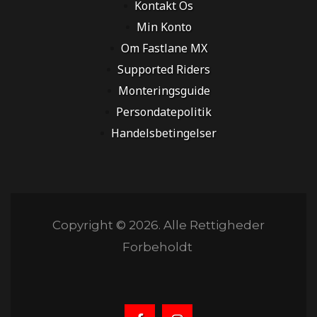
Kontakt Os
Min Konto
Om Fastlane MX
Supported Riders
Monteringsguide
Persondatepolitik
Handelsbetingelser
Copyright © 2026. Alle Rettigheder
Forbeholdt