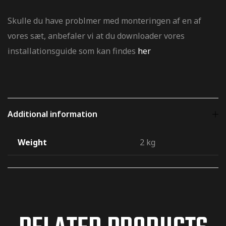
Skulle du have problmer med monteringen af en af
vores sæt, anbefaler vi at du downloader vores
installationsguide som kan findes
her
Additional information
Weight
2 kg