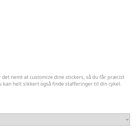
det nemt at customize dine stickers, så du får præcist
kan helt sikkert også finde stafferinger til din cykel.